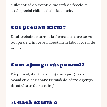
suficient să colectați o mostră de fecale cu
kitul special ridicat de la farmacie.
Cui predau kitul?
Kitul trebuie returnat la farmacie, care se va
ocupa de trimiterea acestuia la laboratorul de
analize.
Cum ajunge răspunsul?
Răspunsul, dacă este negativ, ajunge direct
acasă cu o scrisoare trimisă de către Agenția
de sănătate de referință.
Și dacă există o