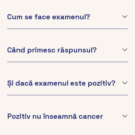
Cum se face examenul?
Când primesc răspunsul?
Și dacă examenul este pozitiv?
Pozitiv nu înseamnă cancer