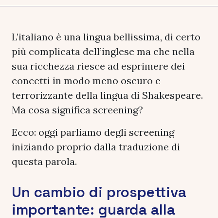
L’italiano è una lingua bellissima, di certo
più complicata dell’inglese ma che nella
sua ricchezza riesce ad esprimere dei
concetti in modo meno oscuro e
terrorizzante della lingua di Shakespeare.
Ma cosa significa screening?
Ecco: oggi parliamo degli screening
iniziando proprio dalla traduzione di
questa parola.
Un cambio di prospettiva
importante: guarda alla