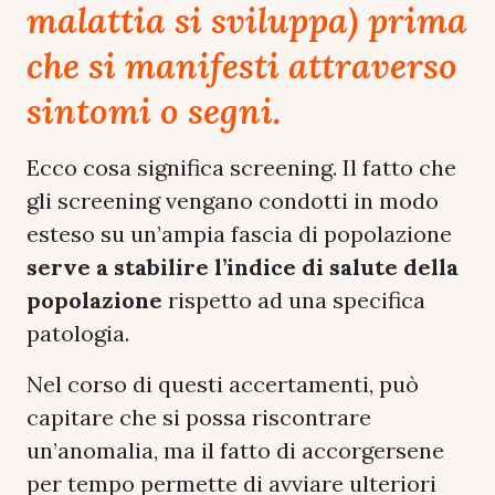
malattia si sviluppa) prima
che si manifesti attraverso
sintomi o segni.
Ecco cosa significa screening. Il fatto che
gli screening vengano condotti in modo
esteso su un’ampia fascia di popolazione
serve a stabilire l’indice di salute
della
popolazione
rispetto ad una specifica
patologia.
Nel corso di questi accertamenti, può
capitare che si possa riscontrare
un’anomalia, ma il fatto di accorgersene
per tempo permette di avviare ulteriori