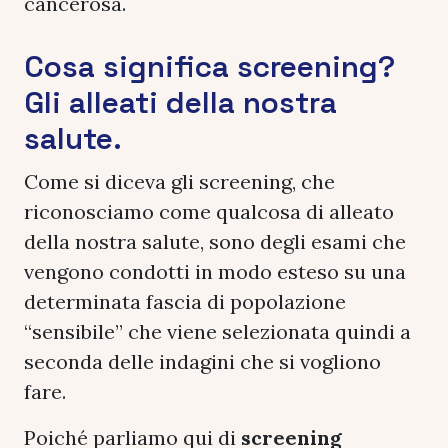
cancerosa.
Cosa significa screening?
Gli alleati della nostra
salute.
Come si diceva gli screening, che
riconosciamo come qualcosa di alleato
della nostra salute, sono degli esami che
vengono condotti in modo esteso su una
determinata fascia di popolazione
“sensibile” che viene selezionata quindi a
seconda delle indagini che si vogliono
fare.
Poiché parliamo qui di
screening