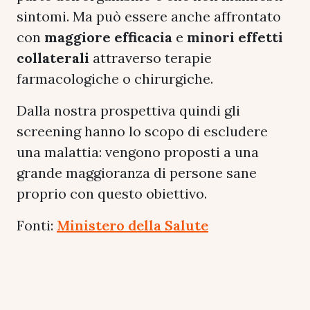
sintomi. Ma può essere anche affrontato
con
maggiore efficacia
e
minori effetti
collaterali
attraverso terapie
farmacologiche o chirurgiche.
Dalla nostra prospettiva quindi gli
screening hanno lo scopo di escludere
una malattia: vengono proposti a una
grande maggioranza di persone sane
proprio con questo obiettivo.
Fonti:
Ministero della Salute