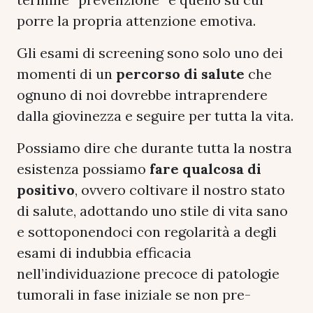
porre la propria attenzione emotiva.
Gli esami di screening sono solo uno dei
momenti di un
percorso di salute
che
ognuno di noi dovrebbe intraprendere
dalla giovinezza e seguire per tutta la vita.
Possiamo dire che durante tutta la nostra
esistenza possiamo
fare qualcosa di
positivo
, ovvero coltivare il nostro stato
di salute, adottando uno stile di vita sano
e sottoponendoci con regolarità a degli
esami di indubbia efficacia
nell’individuazione precoce di patologie
tumorali in fase iniziale se non pre-