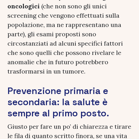
oncologici
(che non sono gli unici
screening che vengono effettuati sulla
popolazione, ma ne rappresentano una
parte), gli esami proposti sono
circostanziati ad alcuni specifici fattori
che sono quelli che possono rivelare le
anomalie che in futuro potrebbero
trasformarsi in un tumore.
Prevenzione primaria e
secondaria: la salute è
sempre al primo posto.
Giusto per fare un po’ di chiarezza e tirare
le fila di quanto scritto finora, se una vita