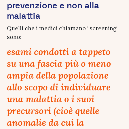
prevenzione e non alla
malattia
Quelli che i medici chiamano “screening”
sono:
esami condotti a tappeto
su una fascia più o meno
ampia della popolazione
allo scopo di individuare
una malattia o i suoi
precursori (cioè quelle
anomalie da cui la