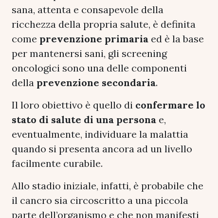
sana, attenta e consapevole della
ricchezza della propria salute, è definita
come
prevenzione primaria
ed è la base
per mantenersi sani, gli screening
oncologici sono una delle componenti
della
prevenzione secondaria
.
Il loro obiettivo è quello di
confermare lo
stato di salute di una persona
e,
eventualmente, individuare la malattia
quando si presenta ancora ad un livello
facilmente curabile.
Allo stadio iniziale, infatti, è probabile che
il cancro sia circoscritto a una piccola
parte dell’organismo e che non manifesti