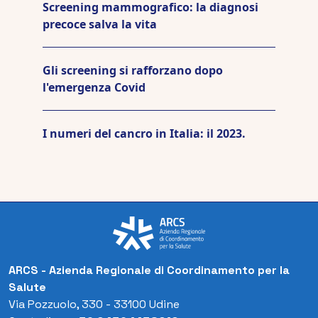
Screening mammografico: la diagnosi
precoce salva la vita
Gli screening si rafforzano dopo
l'emergenza Covid
I numeri del cancro in Italia: il 2023.
ARCS - Azienda Regionale di Coordinamento per la
Salute
Via Pozzuolo, 330 - 33100 Udine