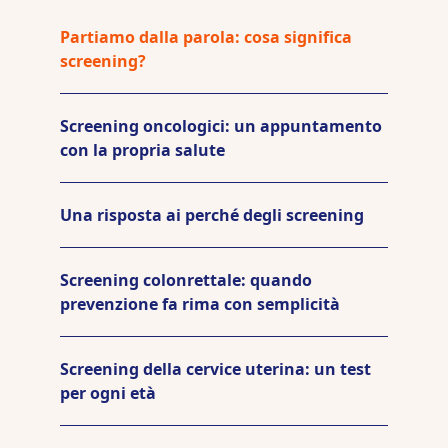
Partiamo dalla parola: cosa significa
screening?
Screening oncologici: un appuntamento
con la propria salute
Una risposta ai perché degli screening
Screening colonrettale: quando
prevenzione fa rima con semplicità
Screening della cervice uterina: un test
per ogni età