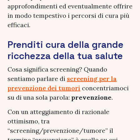
approfondimenti ed eventualmente offrire
in modo tempestivo i percorsi di cura più
efficaci.
Prenditi cura della grande
ricchezza della tua salute
Cosa significa screening? Quando
sentiamo parlare di
screening per la
prevenzione dei tumori
concentriamoci
su di una sola parola:
prevenzione
.
Con un atteggiamento di razionale
ottimismo, tra
“screening/prevenzione/tumore” il
termine “prevenzione” è quello su cui