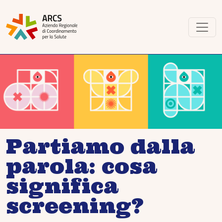
Partiamo dalla
parola: cosa
significa
screening?